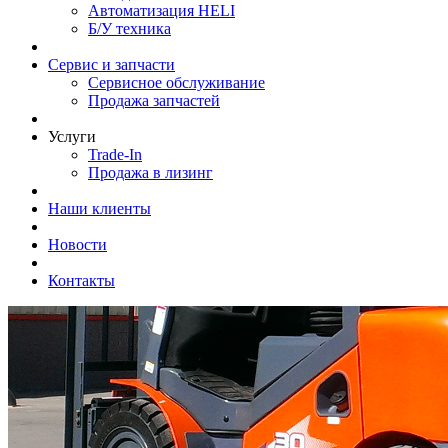
Автоматизация HELI
Б/У техника
Сервис и запчасти
Сервисное обслуживание
Продажа запчастей
Услуги
Trade-In
Продажа в лизинг
Наши клиенты
Новости
Контакты