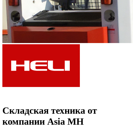
Складская техника от
компании Asia MH