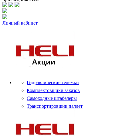
Личный кабинет
Гидравлические тележки
Комплектовщики заказов
Самоходные штабелеры
Транспортировщик паллет