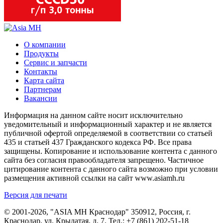
О компании
Продукты
Сервис и запчасти
Контакты
Карта сайта
Партнерам
Вакансии
Информация на данном сайте носит исключительно
уведомительный и информационный характер и не является
публичной офертой определяемой в соответствии со статьей
435 и статьей 437 Гражданского кодекса РФ. Все права
защищены. Копирование и использование контента с данного
сайта без согласия правообладателя запрещено. Частичное
цитирование контента с данного сайта возможно при условии
размещения активной ссылки на сайт www.asiamh.ru
Версия для печати
© 2001-2026, "ASIA MH Краснодар" 350912, Россия, г.
Краснодар, ул. Крылатая, д. 7. Тел.:
+7 (861) 202-51-18