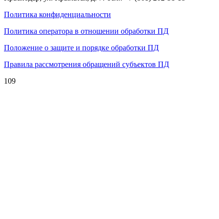
Политика конфиденциальности
Политика оператора в отношении обработки ПД
Положение о защите и порядке обработки ПД
Правила рассмотрения обращений субъектов ПД
109