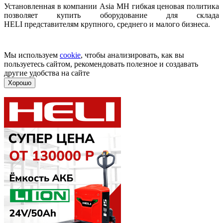
Установленная в компании Asia MH гибкая ценовая политика
позволяет купить оборудование для склада
HELI представителям крупного, среднего и малого бизнеса.
Мы используем
cookie
, чтобы анализировать, как вы
пользуетесь сайтом, рекомендовать полезное и создавать
другие удобства на сайте
Хорошо