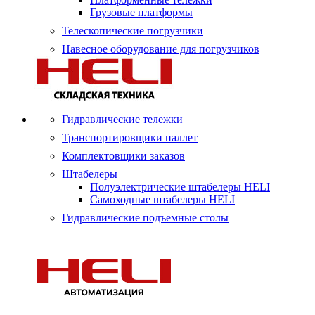
Грузовые платформы
Телескопические погрузчики
Навесное оборудование для погрузчиков
Гидравлические тележки
Транспортировщики паллет
Комплектовщики заказов
Штабелеры
Полуэлектрические штабелеры HELI
Самоходные штабелеры HELI
Гидравлические подъемные столы