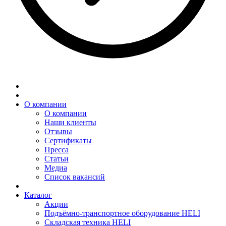
О компании
О компании
Наши клиенты
Отзывы
Сертификаты
Пресса
Статьи
Медиа
Список вакансий
Каталог
Акции
Подъёмно-транспортное оборудование HELI
Складская техника HELI