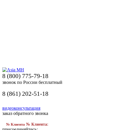
8 (800) 775-79-18
звонок по России бесплатный
8 (861) 202-51-18
видеоконсультация
заказ обратного звонка
№ Клиента
№ Клиента:
присоединяйтесь: