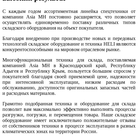
С каждым годом ассортиментная линейка спецтехники от
компании Asia MH постоянно расширяется, что позволяет
осуществлять единовременно поставку различных типов
складского оборудования на объект покупателя.
Благодаря внедрению при производстве новых и передовых
технологий складское оборудование и техника HELI являются
конкурентоспособными на мировом отраслевом рынке.
Многофункциональная техника для склада, поставляемая
компанией Asia MH в Краснодарский край, Республику
Адыгея и Республику Крым, пользуется большим спросом у
покупателей благодаря своей приемлемой цене, надежности
при интенсивной эксплуатации, низким расходам по
обслуживанию, доступности оригинальных запасных частей
и расходных материалов.
Грамотно подобранная техника и оборудование для склада
позволит вам максимально эффективно выполнять процессы
разгрузки, погрузки, и перемещения товара. Наше складское
оборудование имеет исключительно положительные отзывы
от собственников техники в процессе эксплуатации в разных
климатических зонах на территории России.