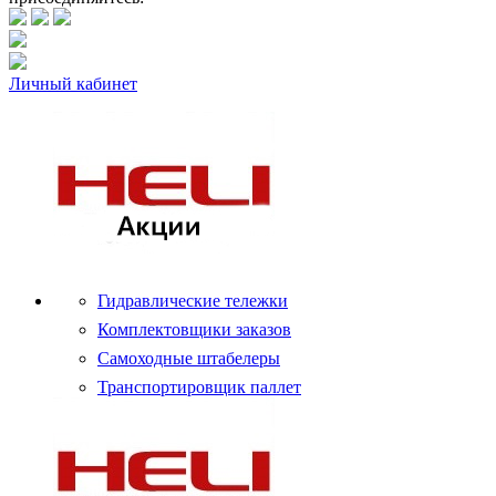
Личный кабинет
Гидравлические тележки
Комплектовщики заказов
Самоходные штабелеры
Транспортировщик паллет