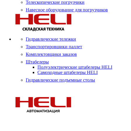
Телескопические погрузчики
Навесное оборудование для погрузчиков
Гидравлические тележки
Транспортировщики паллет
Комплектовщики заказов
Штабелеры
Полуэлектрические штабелеры HELI
Самоходные штабелеры HELI
Гидравлические подъемные столы