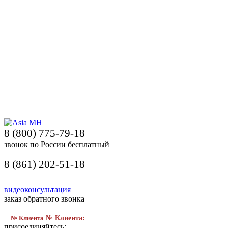
8 (800) 775-79-18
звонок по России бесплатный
8 (861) 202-51-18
видеоконсультация
заказ обратного звонка
№ Клиента
№ Клиента:
присоединяйтесь: