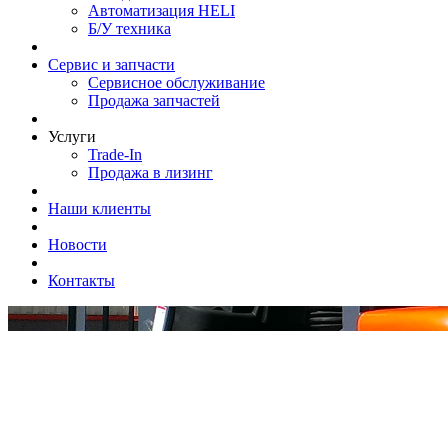
Автоматизация HELI
Б/У техника
Сервис и запчасти
Сервисное обслуживание
Продажа запчастей
Услуги
Trade-In
Продажа в лизинг
Наши клиенты
Новости
Контакты