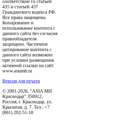
соответствии со статьей
435 и статьей 437
Гражданского кодекса РФ.
Все права защищены.
Копирование и
использование контента с
данного сайта без согласия
правообладателя
запрещено. Частичное
цитирование контента с
данного сайта возможно
при условии размещения
активной ссылки на сайт
www.asiamh.ru
Версия для печати
© 2001-2026, "ASIA MH
Краснодар" 350912,
Россия, г. Краснодар, ул.
Крылатая, д. 7. Тел.:
+7
(861) 202-51-18