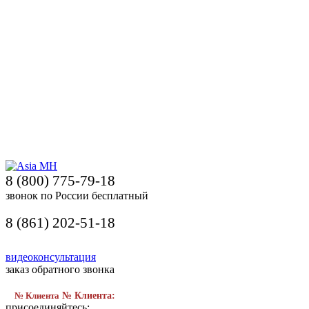
8 (800) 775-79-18
звонок по России бесплатный
8 (861) 202-51-18
видеоконсультация
заказ обратного звонка
№ Клиента
№ Клиента:
присоединяйтесь: