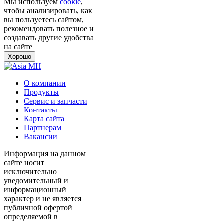
Мы используем
cookie
,
чтобы анализировать, как
вы пользуетесь сайтом,
рекомендовать полезное и
создавать другие удобства
на сайте
Хорошо
О компании
Продукты
Сервис и запчасти
Контакты
Карта сайта
Партнерам
Вакансии
Информация на данном
сайте носит
исключительно
уведомительный и
информационный
характер и не является
публичной офертой
определяемой в