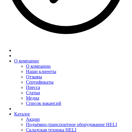
О компании
О компании
Наши клиенты
Отзывы
Сертификаты
Пресса
Статьи
Медиа
Список вакансий
Каталог
Акции
Подъёмно-транспортное оборудование HELI
Складская техника HELI