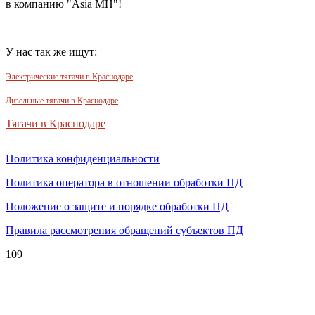
в компанию "Asia MH"!
У нас так же ищут:
Электрические тягачи в Краснодаре
Дизельные тягачи в Краснодаре
Тягачи в Краснодаре
Политика конфиденциальности
Политика оператора в отношении обработки ПД
Положение о защите и порядке обработки ПД
Правила рассмотрения обращений субъектов ПД
109