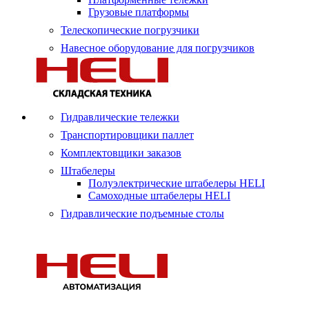
Грузовые платформы
Телескопические погрузчики
Навесное оборудование для погрузчиков
Гидравлические тележки
Транспортировщики паллет
Комплектовщики заказов
Штабелеры
Полуэлектрические штабелеры HELI
Самоходные штабелеры HELI
Гидравлические подъемные столы