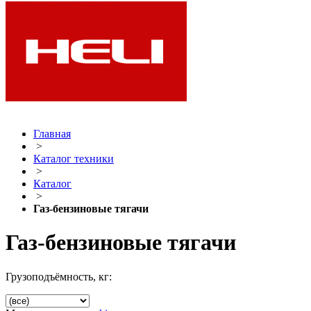
Главная
>
Каталог техники
>
Каталог
>
Газ-бензиновые тягачи
Газ-бензиновые тягачи
Грузоподъёмность, кг: