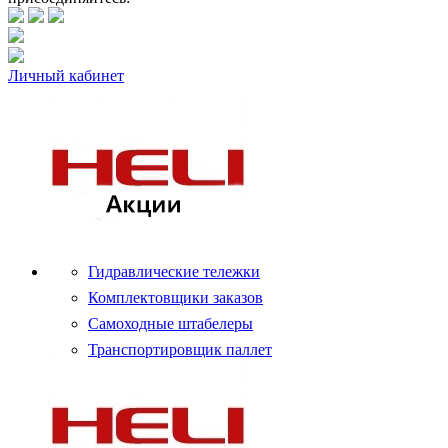
Личный кабинет
Гидравлические тележки
Комплектовщики заказов
Самоходные штабелеры
Транспортировщик паллет