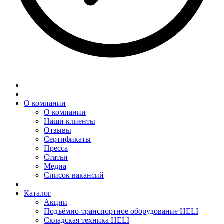
О компании
О компании
Наши клиенты
Отзывы
Сертификаты
Пресса
Статьи
Медиа
Список вакансий
Каталог
Акции
Подъёмно-транспортное оборудование HELI
Складская техника HELI