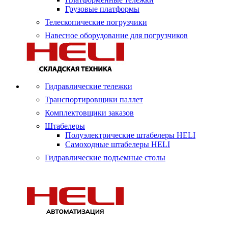
Грузовые платформы
Телескопические погрузчики
Навесное оборудование для погрузчиков
Гидравлические тележки
Транспортировщики паллет
Комплектовщики заказов
Штабелеры
Полуэлектрические штабелеры HELI
Самоходные штабелеры HELI
Гидравлические подъемные столы