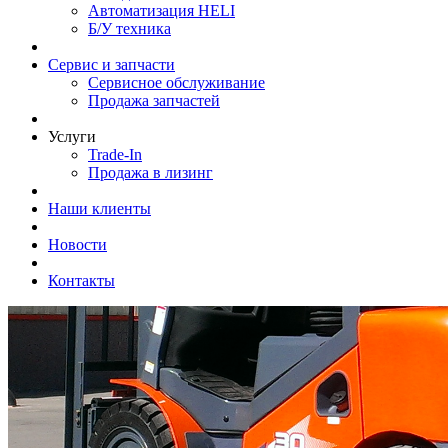
Автоматизация HELI
Б/У техника
Сервис и запчасти
Сервисное обслуживание
Продажа запчастей
Услуги
Trade-In
Продажа в лизинг
Наши клиенты
Новости
Контакты