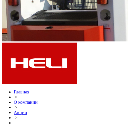
Главная
>
О компании
>
Акции
>