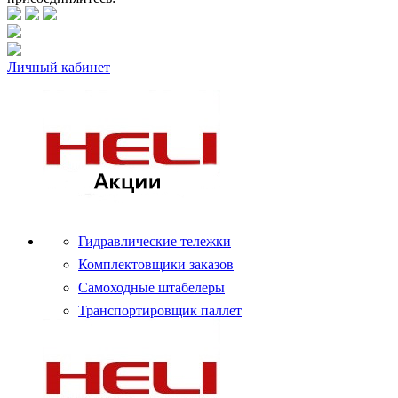
Личный кабинет
Гидравлические тележки
Комплектовщики заказов
Самоходные штабелеры
Транспортировщик паллет