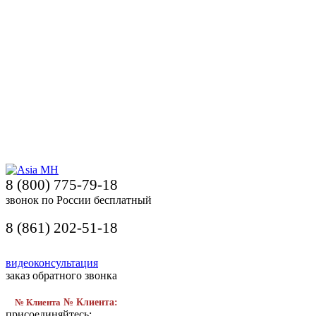
8 (800) 775-79-18
звонок по России бесплатный
8 (861) 202-51-18
видеоконсультация
заказ обратного звонка
№ Клиента
№ Клиента:
присоединяйтесь: