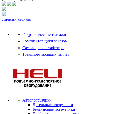
Личный кабинет
Гидравлические тележки
Комплектовщики заказов
Самоходные штабелеры
Транспортировщик паллет
Автопогрузчики
Дизельные погрузчики
Бензиновые погрузчики
Газ-бензиновые погрузчики