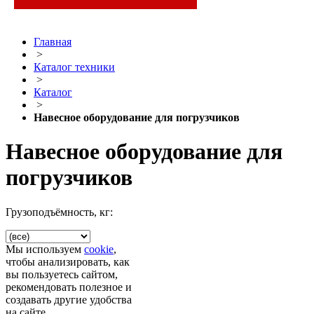
Главная
>
Каталог техники
>
Каталог
>
Навесное оборудование для погрузчиков
Навесное оборудование для
погрузчиков
Грузоподъёмность, кг:
Мы используем
cookie
,
чтобы анализировать, как
вы пользуетесь сайтом,
рекомендовать полезное и
создавать другие удобства
на сайте