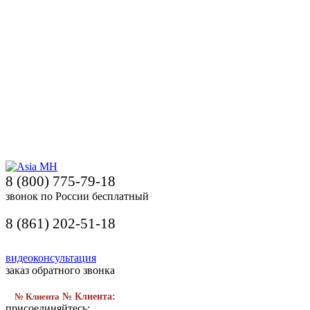
8 (800) 775-79-18
звонок по России бесплатный
8 (861) 202-51-18
видеоконсультация
заказ обратного звонка
№ Клиента
№ Клиента:
присоединяйтесь: