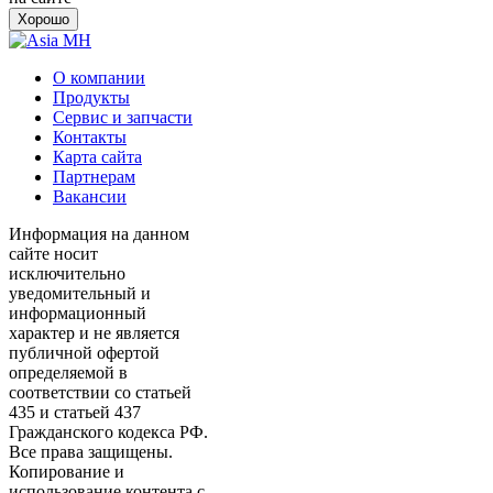
Хорошо
О компании
Продукты
Сервис и запчасти
Контакты
Карта сайта
Партнерам
Вакансии
Информация на данном
сайте носит
исключительно
уведомительный и
информационный
характер и не является
публичной офертой
определяемой в
соответствии со статьей
435 и статьей 437
Гражданского кодекса РФ.
Все права защищены.
Копирование и
использование контента с