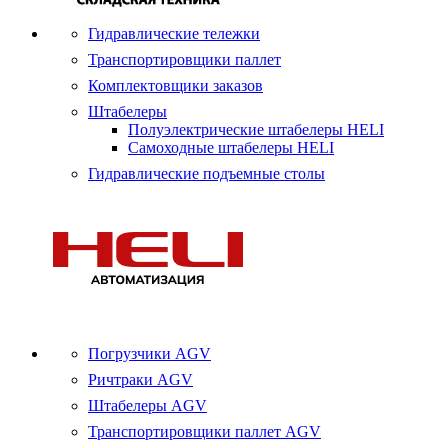
Гидравлические тележки
Транспортировщики паллет
Комплектовщики заказов
Штабелеры
Полуэлектрические штабелеры HELI
Самоходные штабелеры HELI
Гидравлические подъемные столы
Погрузчики AGV
Ричтраки AGV
Штабелеры AGV
Транспортировщики паллет AGV