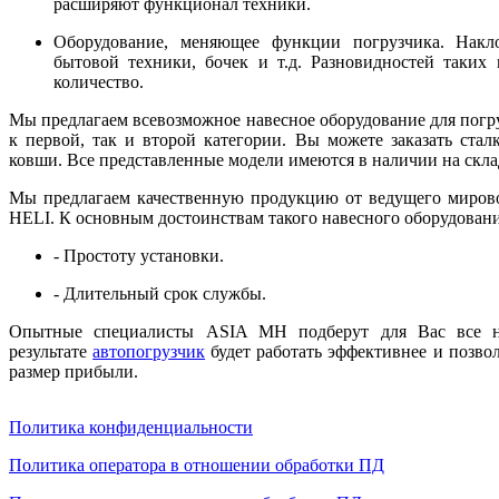
расширяют функционал техники.
Оборудование, меняющее функции погрузчика. Накл
бытовой техники, бочек и т.д. Разновидностей таких
количество.
Мы предлагаем всевозможное навесное оборудование для погру
к первой, так и второй категории. Вы можете заказать стал
ковши. Все представленные модели имеются в наличии на скл
Мы предлагаем качественную продукцию от ведущего миров
HELI. К основным достоинствам такого навесного оборудовани
- Простоту установки.
- Длительный срок службы.
Опытные специалисты ASIA MH подберут для Вас все не
результате
автопогрузчик
будет работать эффективнее и позво
размер прибыли.
Политика конфиденциальности
Политика оператора в отношении обработки ПД