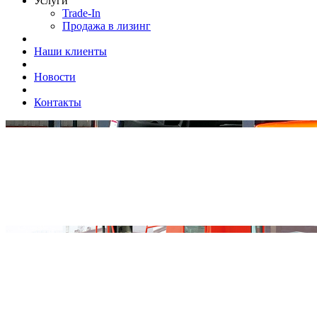
Услуги
Trade-In
Продажа в лизинг
Наши клиенты
Новости
Контакты