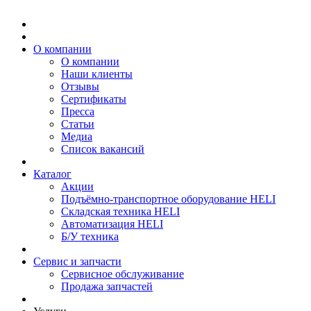
О компании
О компании
Наши клиенты
Отзывы
Сертификаты
Пресса
Статьи
Медиа
Список вакансий
Каталог
Акции
Подъёмно-транспортное оборудование HELI
Складская техника HELI
Автоматизация HELI
Б/У техника
Сервис и запчасти
Сервисное обслуживание
Продажа запчастей