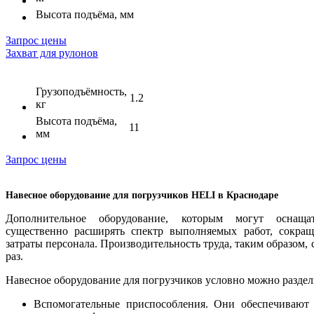
Высота подъёма, мм
Запрос цены
Захват для рулонов
Грузоподъёмность,
1.2
кг
Высота подъёма,
11
мм
Запрос цены
Навесное оборудование для погрузчиков HELI в Краснодаре
Дополнительное оборудование, которым могут оснащат
существенно расширять спектр выполняемых работ, сокра
затраты персонала. Производительность труда, таким образом, 
раз.
Навесное оборудование для погрузчиков условно можно раздели
Вспомогательные приспособления. Они обеспечивают 