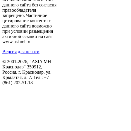
данного сайта без согласия
правообладателя
запрещено. Частичное
цитирование контента с
данного сайта возможно
при условии размещения
активной ссылки на сайт
www.asiamh.ru
Версия для печати
© 2001-2026, "ASIA MH
Краснодар" 350912,
Россия, г. Краснодар, ул.
Крылатая, д. 7. Тел.:
+7
(861) 202-51-18