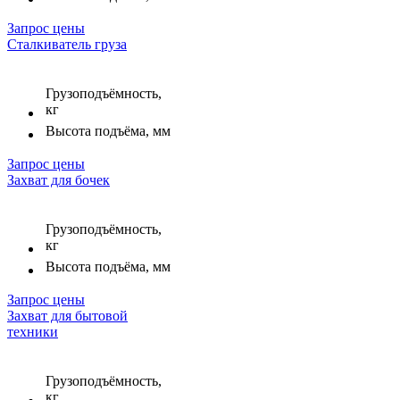
Запрос цены
Сталкиватель груза
Грузоподъёмность,
кг
Высота подъёма, мм
Запрос цены
Захват для бочек
Грузоподъёмность,
кг
Высота подъёма, мм
Запрос цены
Захват для бытовой
техники
Грузоподъёмность,
кг