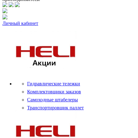
Личный кабинет
Гидравлические тележки
Комплектовщики заказов
Самоходные штабелеры
Транспортировщик паллет