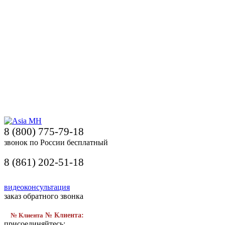
8 (800) 775-79-18
звонок по России бесплатный
8 (861) 202-51-18
видеоконсультация
заказ обратного звонка
№ Клиента
№ Клиента:
присоединяйтесь: