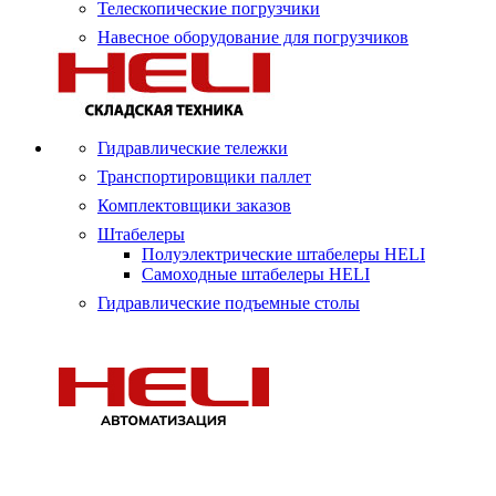
Телескопические погрузчики
Навесное оборудование для погрузчиков
Гидравлические тележки
Транспортировщики паллет
Комплектовщики заказов
Штабелеры
Полуэлектрические штабелеры HELI
Самоходные штабелеры HELI
Гидравлические подъемные столы