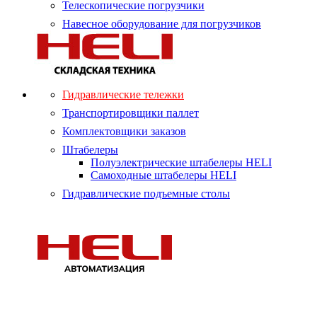
Телескопические погрузчики
Навесное оборудование для погрузчиков
Гидравлические тележки
Транспортировщики паллет
Комплектовщики заказов
Штабелеры
Полуэлектрические штабелеры HELI
Самоходные штабелеры HELI
Гидравлические подъемные столы