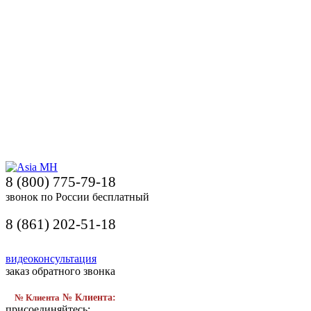
8 (800) 775-79-18
звонок по России бесплатный
8 (861) 202-51-18
видеоконсультация
заказ обратного звонка
№ Клиента
№ Клиента:
присоединяйтесь: