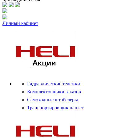
Личный кабинет
Гидравлические тележки
Комплектовщики заказов
Самоходные штабелеры
Транспортировщик паллет