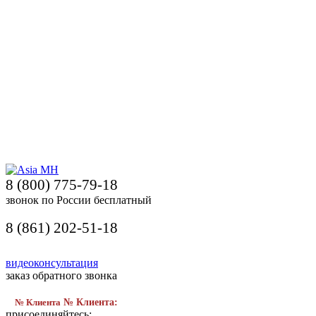
8 (800) 775-79-18
звонок по России бесплатный
8 (861) 202-51-18
видеоконсультация
заказ обратного звонка
№ Клиента
№ Клиента:
присоединяйтесь: