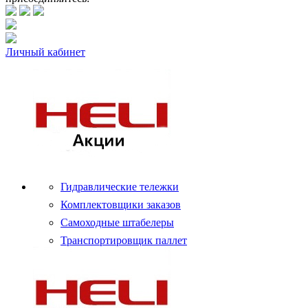
Личный кабинет
Гидравлические тележки
Комплектовщики заказов
Самоходные штабелеры
Транспортировщик паллет