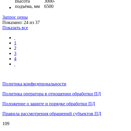
Высота
3000-
подъёма, мм
6500
Запрос цены
Показано: 24 из 37
Показать все
1
2
3
4
Политика конфиденциальности
Политика оператора в отношении обработки ПД
Положение о защите и порядке обработки ПД
Правила рассмотрения обращений субъектов ПД
109