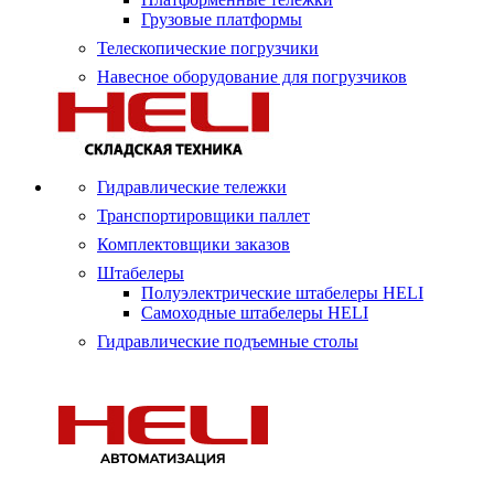
Грузовые платформы
Телескопические погрузчики
Навесное оборудование для погрузчиков
Гидравлические тележки
Транспортировщики паллет
Комплектовщики заказов
Штабелеры
Полуэлектрические штабелеры HELI
Самоходные штабелеры HELI
Гидравлические подъемные столы