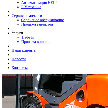
Автоматизация HELI
Б/У техника
Сервис и запчасти
Сервисное обслуживание
Продажа запчастей
Услуги
Trade-In
Продажа в лизинг
Наши клиенты
Новости
Контакты