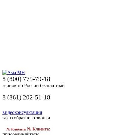
8 (800) 775-79-18
звонок по России бесплатный
8 (861) 202-51-18
видеоконсультация
заказ обратного звонка
№ Клиента
№ Клиента:
присоединяйтесь: