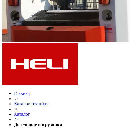
Главная
>
Каталог техники
>
Каталог
>
Дизельные погрузчики