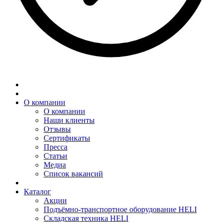
О компании
О компании
Наши клиенты
Отзывы
Сертификаты
Пресса
Статьи
Медиа
Список вакансий
Каталог
Акции
Подъёмно-транспортное оборудование HELI
Складская техника HELI