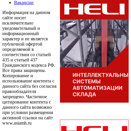
Вакансии
Информация на данном
сайте носит
исключительно
уведомительный и
информационный
характер и не является
публичной офертой
определяемой в
соответствии со статьей
435 и статьей 437
Гражданского кодекса РФ.
Все права защищены.
Копирование и
использование контента с
данного сайта без согласия
правообладателя
запрещено. Частичное
цитирование контента с
данного сайта возможно
при условии размещения
активной ссылки на сайт
www.asiamh.ru