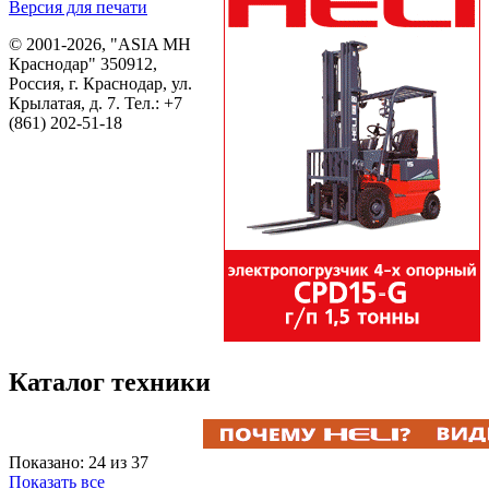
Версия для печати
© 2001-2026, "ASIA MH
Краснодар" 350912,
Россия, г. Краснодар, ул.
Крылатая, д. 7. Тел.:
+7
(861) 202-51-18
Каталог техники
Показано: 24 из 37
Показать все