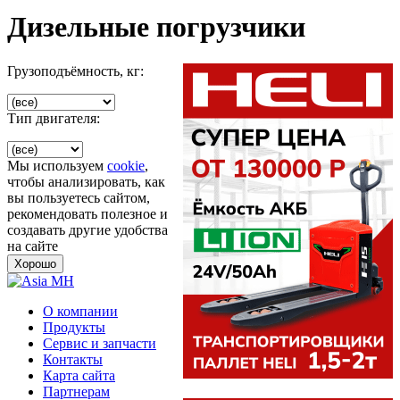
Дизельные погрузчики
Грузоподъёмность, кг:
Тип двигателя:
Мы используем
cookie
,
чтобы анализировать, как
вы пользуетесь сайтом,
рекомендовать полезное и
создавать другие удобства
на сайте
Хорошо
О компании
Продукты
Сервис и запчасти
Контакты
Карта сайта
Партнерам